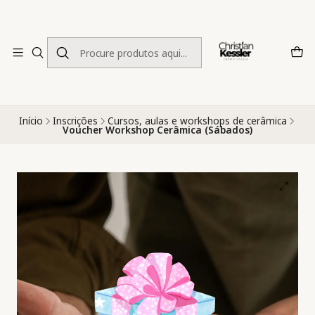
Início
Inscrições
Cursos, aulas e workshops de cerâmica
Voucher Workshop Cerâmica (Sábados)