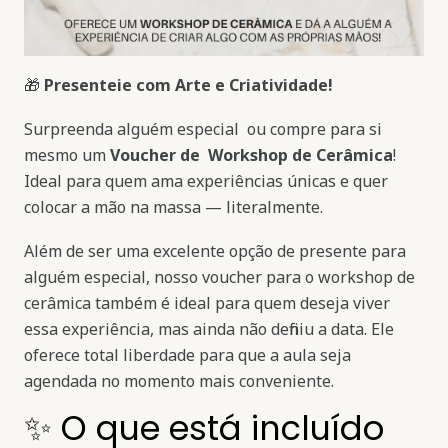
🎁
Presenteie com Arte e Criatividade!
Surpreenda alguém especial ou compre para si
mesmo um
Voucher de Workshop de Cerâmica
!
Ideal para quem ama experiências únicas e quer
colocar a mão na massa — literalmente.
Além de ser uma excelente opção de presente para
alguém especial, nosso voucher para o workshop de
cerâmica também é ideal para quem deseja viver
essa experiência, mas ainda não definiu a data. Ele
oferece total liberdade para que a aula seja
agendada no momento mais conveniente.
✨ O que está incluído