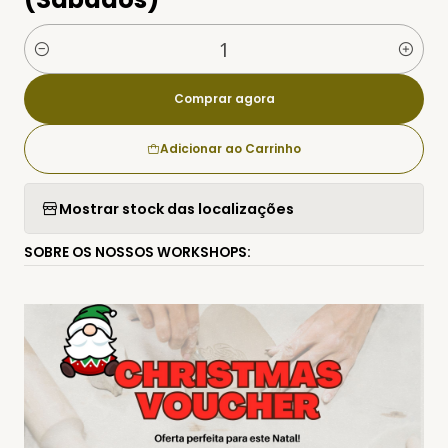
Quantidade
Comprar agora
Adicionar ao Carrinho
Mostrar stock das localizações
SOBRE OS NOSSOS WORKSHOPS: