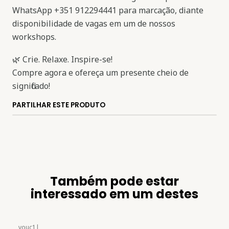
WhatsApp +351 912294441 para marcação, diante
disponibilidade de vagas em um de nossos
workshops.
🌿 Crie. Relaxe. Inspire-se!
Compre agora e ofereça um presente cheio de
significado!
PARTILHAR ESTE PRODUTO
Também pode estar
interessado em um destes
vouc1
|