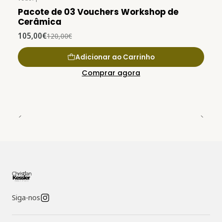
Pacote de 03 Vouchers Workshop de
Cerâmica
105,00€
120,00€
Adicionar ao Carrinho
Comprar agora
Siga-nos