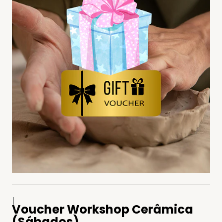
|
Voucher Workshop Cerâmica
(Sábados)