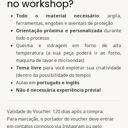
no workshop?
Todo o material necessário
: argila,
ferramentas, engobes e aventais de proteção
Orientação próxima e personalizada
durante
todo o processo
Queima e vidragem em forno de alta
temperatura (a sua peça poderá ir ao forno,
maquina de lavar e microondas)
Tema livre
para você explorar sua criatividade
(dentro da possibilidade do tempo)
Aulas em
português e inglês
Não é necessária experiência prévia!
Validade do Voucher: 120 dias após a compra.
Para marcação, o portador do voucher deve entrar
em contatos connosco via Instagram ou pelo